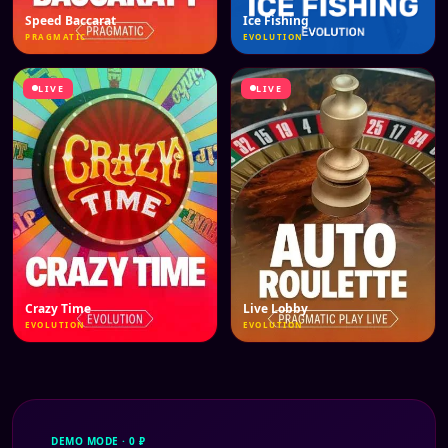
Speed Baccarat
Ice Fishing
PRAGMATIC
EVOLUTION
LIVE
LIVE
Crazy Time
Live Lobby
EVOLUTION
EVOLUTION
DEMO MODE · 0 ₽