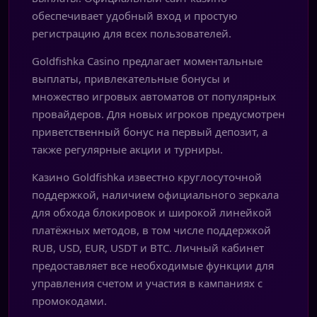
обеспечивает удобный вход и простую
регистрацию для всех пользователей.
Goldfishka Casino предлагает моментальные
выплаты, привлекательные бонусы и
множество игровых автоматов от популярных
провайдеров. Для новых игроков предусмотрен
приветственный бонус на первый депозит, а
также регулярные акции и турниры.
Казино Goldfishka известно круглосуточной
поддержкой, наличием официального зеркала
для обхода блокировок и широкой линейкой
платёжных методов, в том числе поддержкой
RUB, USD, EUR, USDT и BTC. Личный кабинет
предоставляет все необходимые функции для
управления счетом и участия в кампаниях с
промокодами.