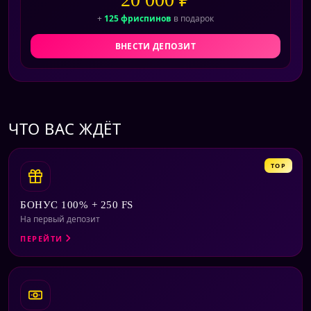
+
125 фриспинов
в подарок
ВНЕСТИ ДЕПОЗИТ
ЧТО ВАС ЖДЁТ
TOP
БОНУС 100% + 250 FS
На первый депозит
ПЕРЕЙТИ