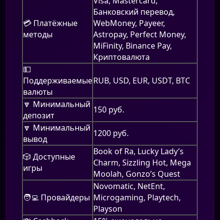
Visa, Mastercard,
Банковский перевод,
💳 Платёжные
WebMoney, Payeer,
методы
Astropay, Perfect Money,
MiFinity, Binance Pay,
Криптовалюта
💵
Поддерживаемые
RUB, USD, EUR, USDT, BTC
валюты
🔽 Минимальный
150 руб.
депозит
🔽 Минимальный
1200 руб.
вывод
Book of Ra, Lucky Lady’s
🎲 Доступные
Charm, Sizzling Hot, Mega
игры
Moolah, Gonzo’s Quest
Novomatic, NetEnt,
🧑‍💻 Провайдеры
Microgaming, Playtech,
Playson