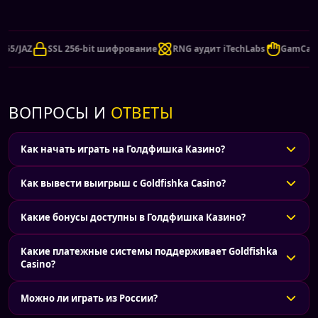
AZ
SSL 256-bit шифрование
RNG аудит iTechLabs
GamCare отве
ВОПРОСЫ И
ОТВЕТЫ
Как начать играть на Голдфишка Казино?
Как вывести выигрыш с Goldfishka Casino?
Какие бонусы доступны в Голдфишка Казино?
Какие платежные системы поддерживает Goldfishka
Casino?
Можно ли играть из России?