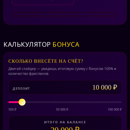
DEMO
DEMO
DEMO
DEMO
DEMO
DEMO
DFI
КАЛЬКУЛЯТОР
БОНУСА
СКОЛЬКО ВНЕСЁТЕ НА СЧЁТ?
Двигай слайдер — увидишь итоговую сумму с бонусом 100% и
количество фриспинов
10 000 ₽
ДЕПОЗИТ
500 ₽
50 000 ₽
100 000 ₽
ИТОГО НА БАЛАНСЕ
20 000 ₽