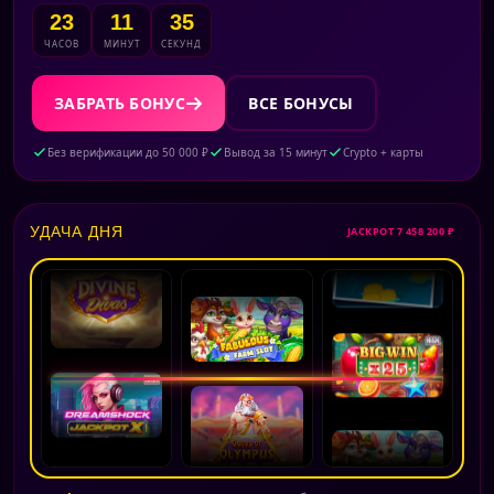
23
11
34
ЧАСОВ
МИНУТ
СЕКУНД
ЗАБРАТЬ БОНУС
ВСЕ БОНУСЫ
Без верификации до 50 000 ₽
Вывод за 15 минут
Crypto + карты
УДАЧА ДНЯ
JACKPOT 7 458 200 ₽