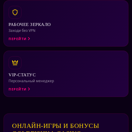
РАБОЧЕЕ ЗЕРКАЛО
Заходи без VPN
ПЕРЕЙТИ
VIP-СТАТУС
Персональный менеджер
ПЕРЕЙТИ
ОНЛАЙН-ИГРЫ И БОНУСЫ