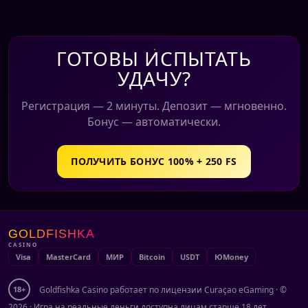
ГОТОВЫ ИСПЫТАТЬ
УДАЧУ?
Регистрация — 2 минуты. Депозит — мгновенно.
Бонус — автоматически.
ПОЛУЧИТЬ БОНУС 100% + 250 FS
GOLDFISHKA
CASINO
Visa
MasterCard
МИР
Bitcoin
USDT
ЮMoney
Goldfishka Casino работает по лицензии Curaçao eGaming · ©
18+
2026 · Игра на реальные деньги доступна лицам старше 18 лет.