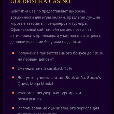
GOLDFISHKA CASINO
Goldfishka Casino предоставляет широкие
возможности для игры онлайн, предлагая лучшие
игровые автоматы, live-дилеров и турниры.
Официальный сайт онлайн казино позволяет
активировать промокоды и участвовать в акциях с
дополнительными бонусами на депозит.
Получение приветственного бонуса до 195%
на первый депозит
Еженедельный cashback 15%
Доступ к лучшим слотам: Book of Ra, Gonzo’s
Quest, Mega Moolah
Участие в регулярных турнирах и
розыгрышах
Использование официального зеркала для
постоянного доступа